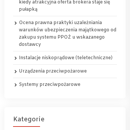
kiedy atrakcyjna oferta brokera staje się
pułapką
Ocena prawna praktyki uzależniania
warunków ubezpieczenia majątkowego od
zakupu systemu PPOŻ u wskazanego
dostawcy
Instalacje niskoprądowe (teletechniczne)
Urządzenia przeciwpożarowe
Systemy przeciwpożarowe
Kategorie