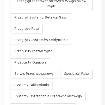
Przegląd Przeciwpożarowych Wyłączników
Prądu
Przegląd Systemu Detekcji Gazu
Przeglądy Ppoż
Przeglądy Systemów Oddymiania
Przepusty Instalacyjne
Przepusty Ogniowe
Serwis Przeciwpożarowy
Specjaliści Ppoż
Systemy Oddymiania
Systemy Ostrzegania Przeciwpożarowego