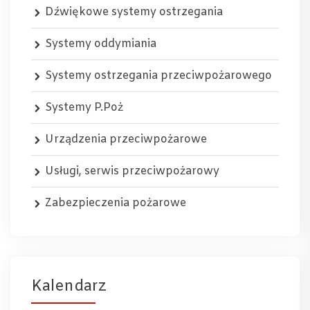
Dźwiękowe systemy ostrzegania
Systemy oddymiania
Systemy ostrzegania przeciwpożarowego
Systemy P.Poż
Urządzenia przeciwpożarowe
Usługi, serwis przeciwpożarowy
Zabezpieczenia pożarowe
Kalendarz