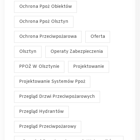
Ochrona Ppoż Obiektów
Ochrona Ppoż Olsztyn
Ochrona Przeciwpożarowa
Oferta
Olsztyn
Operaty Zabezpieczenia
PPOŻ W Olsztynie
Projektowanie
Projektowanie Systemów Ppoż
Przegląd Drzwi Przeciwpożarowych
Przegląd Hydrantów
Przegląd Przeciwpożarowy