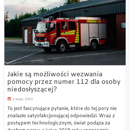
Jakie są możliwości wezwania
pomocy przez numer 112 dla osoby
niedosłyszącej?
1 maja, 2023
To jest fascynujące pytanie, które do tej pory nie
znalazło satysfakcjonującej odpowiedzi. Wraz z
postępem technologicznym, świat podąża za