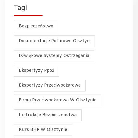
Tagi
Bezpieczeństwo
Dokumentacje Pożarowe Olsztyn
Dźwiękowe Systemy Ostrzegania
Ekspertyzy Ppoż
Ekspertyzy Przeciwpożarowe
Firma Przeciwpożarowa W Olsztynie
Instrukcje Bezpieczeństwa
Kurs BHP W Olsztynie