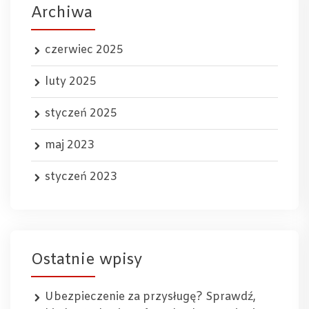
Archiwa
czerwiec 2025
luty 2025
styczeń 2025
maj 2023
styczeń 2023
Ostatnie wpisy
Ubezpieczenie za przysługę? Sprawdź,