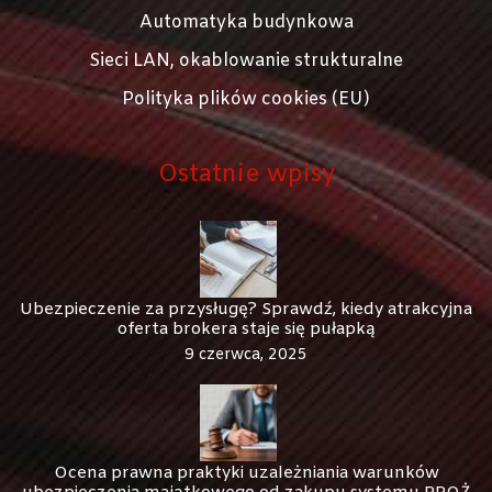
Automatyka budynkowa
Sieci LAN, okablowanie strukturalne
Polityka plików cookies (EU)
Ostatnie wpisy
Ubezpieczenie za przysługę? Sprawdź, kiedy atrakcyjna
oferta brokera staje się pułapką
9 czerwca, 2025
Ocena prawna praktyki uzależniania warunków