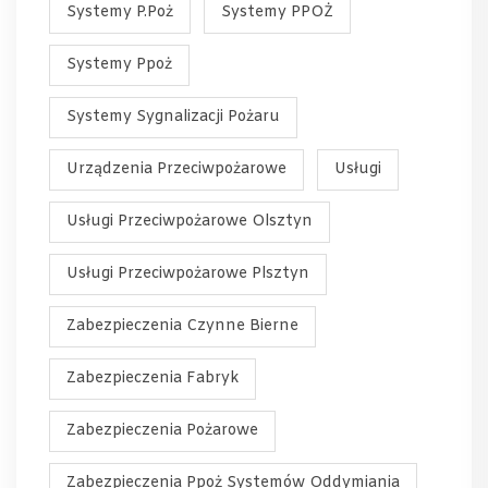
Systemy P.Poż
Systemy PPOŻ
Systemy Ppoż
Systemy Sygnalizacji Pożaru
Urządzenia Przeciwpożarowe
Usługi
Usługi Przeciwpożarowe Olsztyn
Usługi Przeciwpożarowe Plsztyn
Zabezpieczenia Czynne Bierne
Zabezpieczenia Fabryk
Zabezpieczenia Pożarowe
Zabezpieczenia Ppoż Systemów Oddymiania