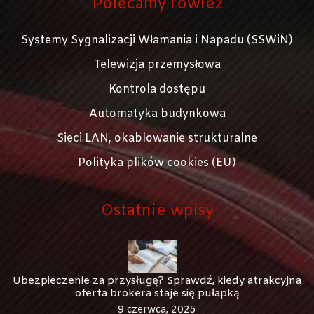
Polecamy rówież
Systemy Sygnalizacji Włamania i Napadu (SSWiN)
Telewizja przemysłowa
Kontrola dostępu
Automatyka budynkowa
Sieci LAN, okablowanie strukturalne
Polityka plików cookies (EU)
Ostatnie wpisy
Ubezpieczenie za przysługę? Sprawdź, kiedy atrakcyjna
oferta brokera staje się pułapką
9 czerwca, 2025