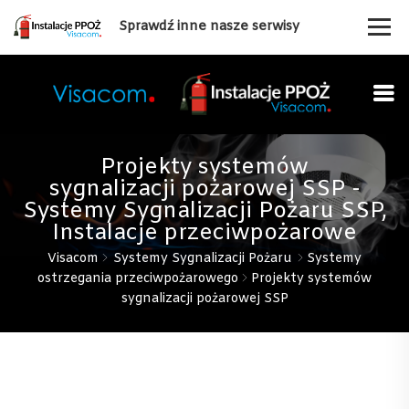
Sprawdź inne nasze serwisy
Projekty systemów
sygnalizacji pożarowej SSP -
Systemy Sygnalizacji Pożaru SSP,
Instalacje przeciwpożarowe
Visacom
Systemy Sygnalizacji Pożaru
Systemy
ostrzegania przeciwpożarowego
Projekty systemów
sygnalizacji pożarowej SSP