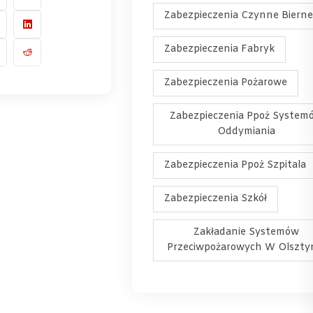
Zabezpieczenia Czynne Bierne
Zabezpieczenia Fabryk
Zabezpieczenia Pożarowe
Zabezpieczenia Ppoż System
Oddymiania
Zabezpieczenia Ppoż Szpitala
Zabezpieczenia Szkół
Zakładanie Systemów
Przeciwpożarowych W Olszty