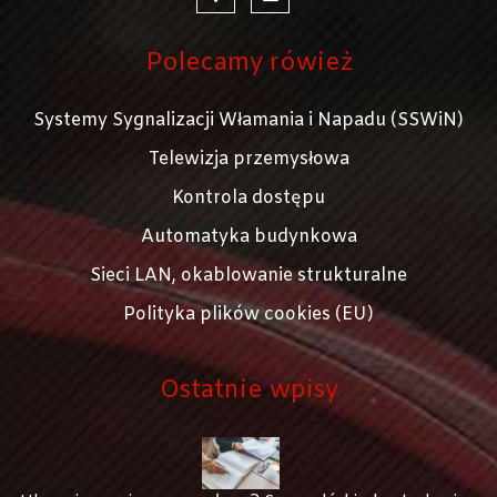
Polecamy rówież
Systemy Sygnalizacji Włamania i Napadu (SSWiN)
Telewizja przemysłowa
Kontrola dostępu
Automatyka budynkowa
Sieci LAN, okablowanie strukturalne
Polityka plików cookies (EU)
Ostatnie wpisy